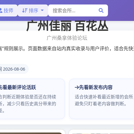
广州佳丽 百花丛
广州桑拿体验论坛
州qt场所行业发展趋势
2025年7月13日
0 Minutes
新态势