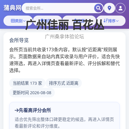
Skip
to
广州佳丽 百花丛
content
广州桑拿体验论坛
佛山蒲典网用户实测：广州
高端喝茶服务与桑拿论坛官
网对比
chinalawexam
广州高端qm
2025年9月2日
0 Minutes