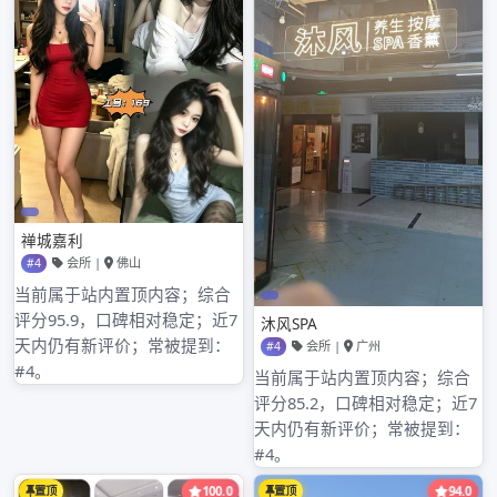
2024年8月
2024年7月
2024年6月
2024年5月
2024年4月
2024年3月
2024年2月
2024年1月
2023年9月
分类目录
广州高端qm