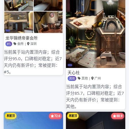
广州大圈喝茶品茶工作室，领略别样茶香风情
广州高端大圈预约平台，便捷预订优质服务！
广州高端大圈安排秘籍，让你的出行更完美！
近期评论
归档
2026年3月
2026年2月
2026年1月
2025年12月
2025年11月
2025年10月