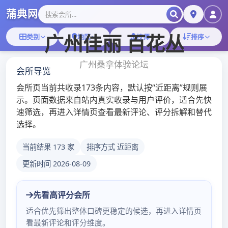
Skip
to
广州佳丽 百花丛
content
广州桑拿体验论坛
标签：
温州瓯海spa推荐
温州娱乐场所哪个好玩一点